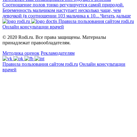
Соотношение полов тонко регулируется самой природой.
Беременность мальчиком наступает несколько чаще, чем
девочкой (в соотношении 103 мальчика к 10...
Читать дальше
Правила пользования сайтом rodi.ru
Онлайн консультации врачей
© 2020 Rodi.ru. Все права защищены. Материалы
принадлежат правообладателям.
Методика оценок
Рекламодателям
Правила пользования сайтом rodi.ru
Онлайн консультации
врачей