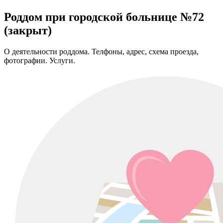
Роддом при городской больнице №72
(закрыт)
О деятельности роддома. Телфоны, адрес, схема проезда,
фотографии. Услуги.