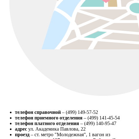
телефон справочной
– (499) 149-57-52
телефон приемного отделения
– (499) 141-45-54
телефон платного отделения
– (499) 140-95-47
адрес
ул. Академика Павлова, 22
проезд
– ст. метро "Молодежная", 1 вагон из