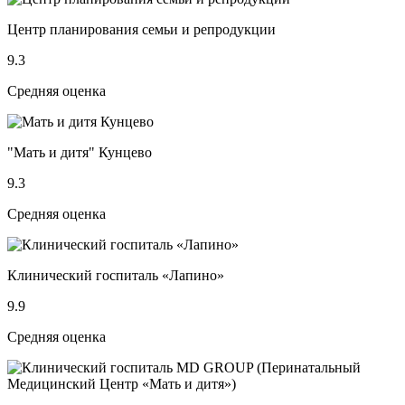
Центр планирования семьи и репродукции
9.3
Средняя оценка
"Мать и дитя" Кунцево
9.3
Средняя оценка
Клинический госпиталь «Лапино»
9.9
Средняя оценка