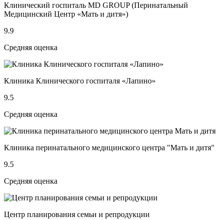
Клинический госпиталь MD GROUP (Перинатальный
Медицинский Центр «Мать и дитя»)
9.9
Средняя оценка
Клиника Клинического госпиталя «Лапино»
9.5
Средняя оценка
Клиника перинатального медицинского центра "Мать и дитя"
9.5
Средняя оценка
Центр планирования семьи и репродукции