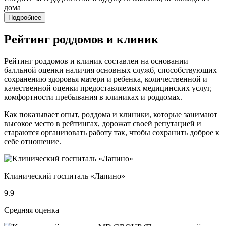
дома
Подробнее
Рейтинг роддомов и клиник
Рейтинг роддомов и клиник составлен на основании
балльной оценки наличия основных служб, способствующих
сохранению здоровья матери и ребенка, количественной и
качественной оценки предоставляемых медицинских услуг,
комфортности пребывания в клиниках и роддомах.
Как показывает опыт, роддома и клиники, которые занимают
высокое место в рейтингах, дорожат своей репутацией и
стараются организовать работу так, чтобы сохранить доброе к
себе отношение.
Клинический госпиталь «Лапино»
9.9
Средняя оценка