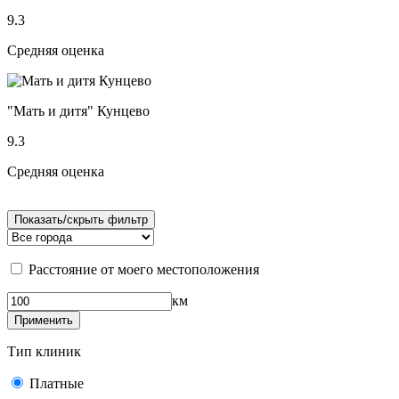
9.3
Средняя оценка
"Мать и дитя" Кунцево
9.3
Средняя оценка
Показать/скрыть фильтр
Расстояние от моего местоположения
км
Применить
Тип клиник
Платные