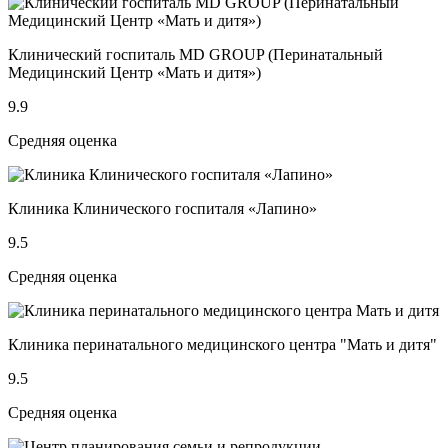
Клинический госпиталь MD GROUP (Перинатальный
Медицинский Центр «Мать и дитя»)
9.9
Средняя оценка
Клиника Клинического госпиталя «Лапино»
9.5
Средняя оценка
Клиника перинатального медицинского центра "Мать и дитя"
9.5
Средняя оценка