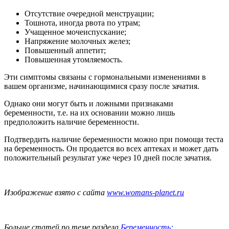
Отсутствие очередной менструации;
Тошнота, иногда рвота по утрам;
Учащенное мочеиспускание;
Напряжение молочных желез;
Повышенный аппетит;
Повышенная утомляемость.
Эти симптомы связаны с гормональными изменениями в
вашем организме, начинающимися сразу после зачатия.
Однако они могут быть и ложными признаками
беременности, т.е. на их основании можно лишь
предположить наличие беременности.
Подтвердить наличие беременности можно при помощи теста
на беременность. Он продается во всех аптеках и может дать
положительный результат уже через 10 дней после зачатия.
Изображение взято с сайта
www.womans-planet.ru
Больше статей по теме раздела
Беременность: