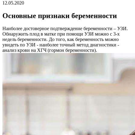
12.05.2020
Основные признаки беременности
Наиболее достоверное подтверждение беременности – УЗИ.
Обнаружить плод в матке при помощи УЗИ можно с 3-х
недель беременности. До того, как беременность можно
увидеть по УЗИ - наиболее точный метод диагностики -
анализ крови на ХГЧ (гормон беременности).