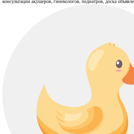
консультации акушеров, гинекологов, педиатров, доска объявле