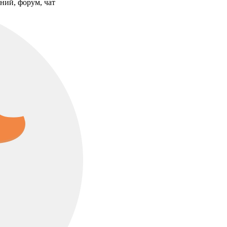
ний, форум, чат