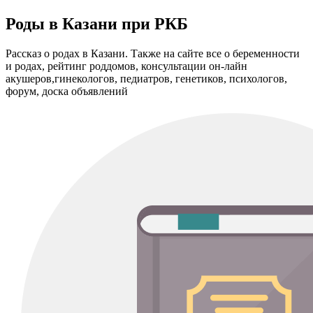
Роды в Казани при РКБ
Рассказ о родах в Казани. Также на сайте все о беременности
и родах, рейтинг роддомов, консультации он-лайн
акушеров,гинекологов, педиатров, генетиков, психологов,
форум, доска объявлений