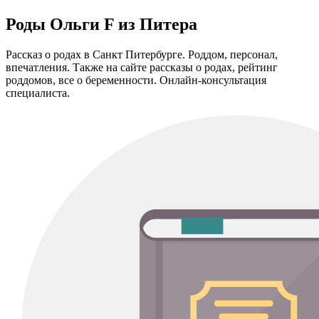
Роды Ольги F из Питера
Рассказ о родах в Санкт Питербурге. Роддом, персонал,
впечатления. Также на сайте рассказы о родах, рейтинг
роддомов, все о беременноcти. Онлайн-консультация
специалиста.