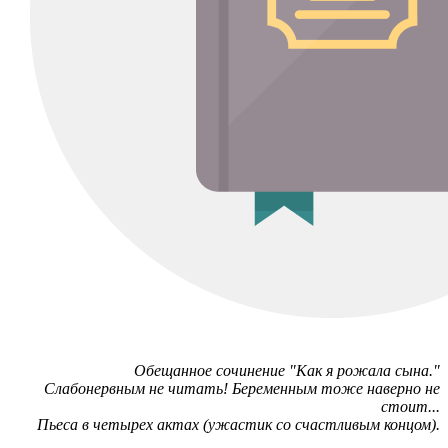
Обещанное сочинение "Как я рожала сына."
Слабонервным не читать! Беременным тоже наверно не
стоит...
Пьеса в четырех актах (ужастик со счастливым концом).