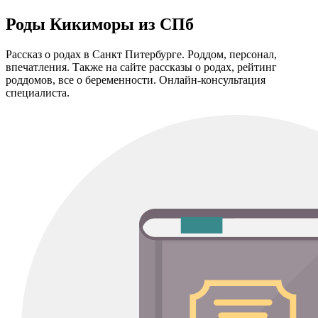
Роды Кикиморы из СПб
Рассказ о родах в Санкт Питербурге. Роддом, персонал,
впечатления. Также на сайте рассказы о родах, рейтинг
роддомов, все о беременноcти. Онлайн-консультация
специалиста.