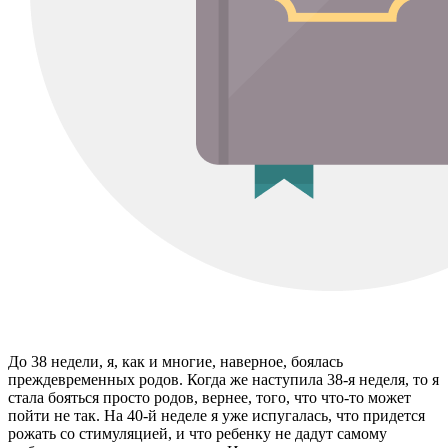
До 38 недели, я, как и многие, наверное, боялась
преждевременных родов. Когда же наступила 38-я неделя, то я
стала бояться просто родов, вернее, того, что что-то может
пойти не так. На 40-й неделе я уже испугалась, что придется
рожать со стимуляцией, и что ребенку не дадут самому