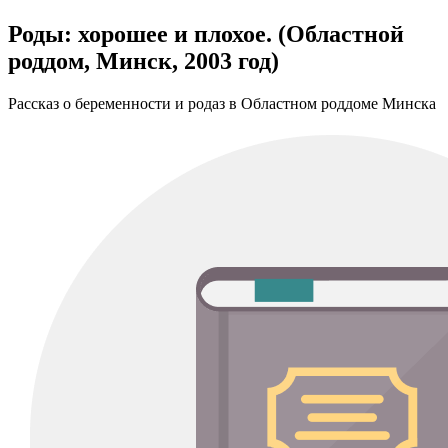
Роды: хорошее и плохое. (Областной
роддом, Минск, 2003 год)
Рассказ о беременности и родаз в Областном роддоме Минска