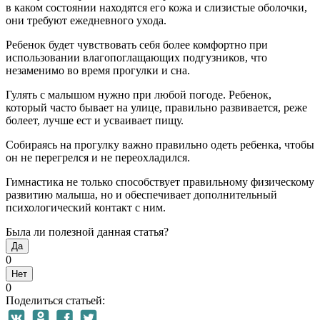
в каком состоянии находятся его кожа и слизистые оболочки,
они требуют ежедневного ухода.
Ребенок будет чувствовать себя более комфортно при
использовании влагопоглащающих подгузников, что
незаменимо во время прогулки и сна.
Гулять с малышом нужно при любой погоде. Ребенок,
который часто бывает на улице, правильно развивается, реже
болеет, лучше ест и усваивает пищу.
Собираясь на прогулку важно правильно одеть ребенка, чтобы
он не перегрелся и не переохладился.
Гимнастика не только способствует правильному физическому
развитию малыша, но и обеспечивает дополнительный
психологический контакт с ним.
Была ли полезной данная статья?
Да
0
Нет
0
Поделиться статьей: