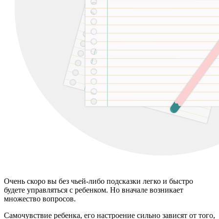
Очень скоро вы без чьей-либо подсказки легко и быстро
будете управляться с ребенком. Но вначале возникает
множество вопросов.
Самочувствие ребенка, его настроение сильно зависят от того,