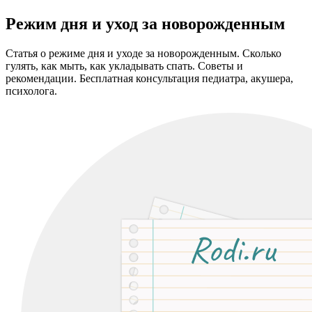
Режим дня и уход за новорожденным
Статья о режиме дня и уходе за новорожденным. Сколько
гулять, как мыть, как укладывать спать. Советы и
рекомендации. Бесплатная консультация педиатра, акушера,
психолога.