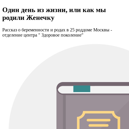
Один день из жизни, или как мы
родили Женечку
Рассказ о беременности и родах в 25 роддоме Москвы -
отделение центра " Здоровое поколение"