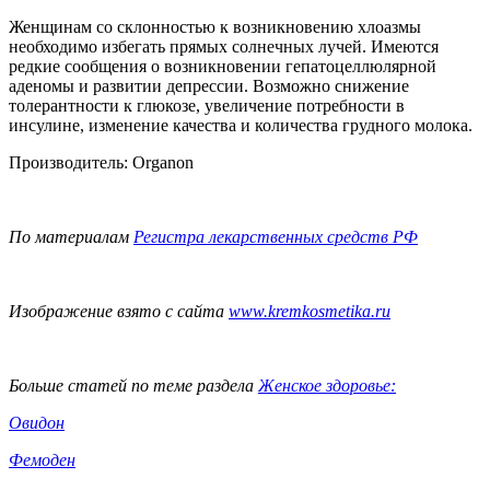
Женщинам со склонностью к возникновению хлоазмы
необходимо избегать прямых солнечных лучей. Имеются
редкие сообщения о возникновении гепатоцеллюлярной
аденомы и развитии депрессии. Возможно снижение
толерантности к глюкозе, увеличение потребности в
инсулине, изменение качества и количества грудного молока.
Производитель: Organon
По материалам
Регистра лекарственных средств РФ
Изображение взято с сайта
www.kremkosmetika.ru
Больше статей по теме раздела
Женское здоровье:
Овидон
Фемоден