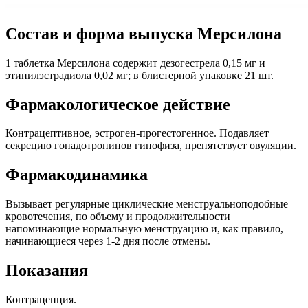
Состав и форма выпуска Мерсилона
1 таблетка Мерсилона содержит дезогестрела 0,15 мг и
этинилэстрадиола 0,02 мг; в блистерной упаковке 21 шт.
Фармакологическое действие
Контрацептивное, эстроген-прогестогенное. Подавляет
секрецию гонадотропинов гипофиза, препятствует овуляции.
Фармакодинамика
Вызывает регулярные циклические менструальноподобные
кровотечения, по объему и продолжительности
напоминающие нормальную менструацию и, как правило,
начинающиеся через 1-2 дня после отмены.
Показания
Контрацепция.