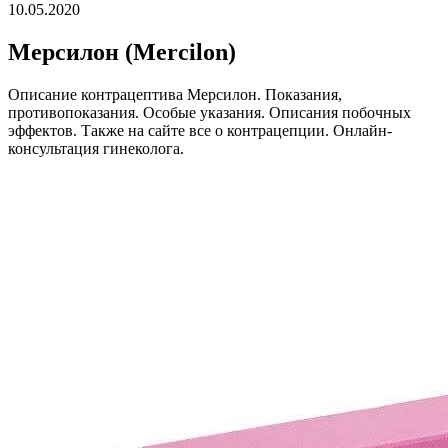
10.05.2020
Мерсилон (Mercilon)
Описание контрацептива Мерсилон. Показания,
противопоказания. Особые указания. Описания побочных
эффектов. Также на сайте все о контрацепции. Онлайн-
консультация гинеколога.