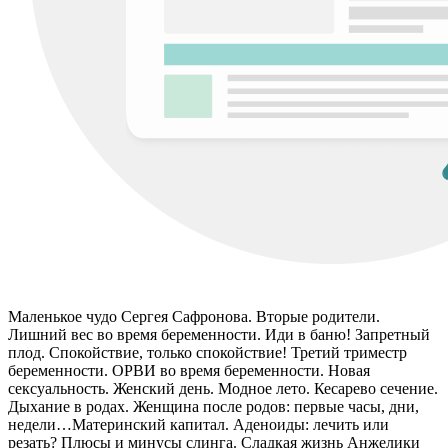
Маленькое чудо Сергея Сафронова. Вторые родители.
Лишний вес во время беременности. Иди в баню! Запретный
плод. Спокойствие, только спокойствие! Третий триместр
беременности. ОРВИ во время беременности. Новая
сексуальность. Женский день. Модное лето. Кесарево сечение.
Дыхание в родах. Женщина после родов: первые часы, дни,
недели…Материнский капитал. Аденоиды: лечить или
резать? Плюсы и минусы слинга. Сладкая жизнь Анжелики