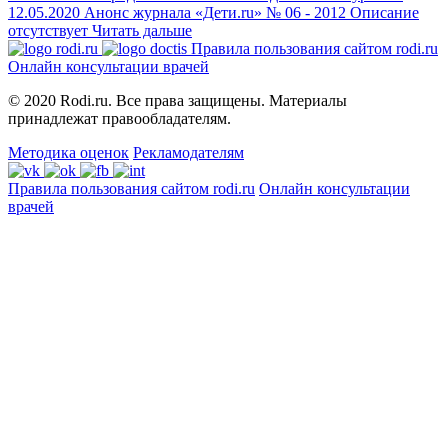
12.05.2020
Анонс журнала «Дети.ru» № 06 - 2012
Описание
отсутствует
Читать дальше
Правила пользования сайтом rodi.ru
Онлайн консультации врачей
© 2020 Rodi.ru. Все права защищены. Материалы
принадлежат правообладателям.
Методика оценок
Рекламодателям
Правила пользования сайтом rodi.ru
Онлайн консультации
врачей