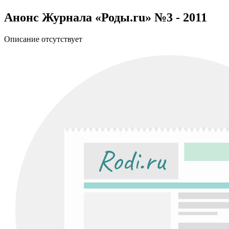
Анонс Журнала «Роды.ru» №3 - 2011
Описание отсутствует