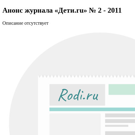
Анонс журнала «Дети.ru» № 2 - 2011
Описание отсутствует