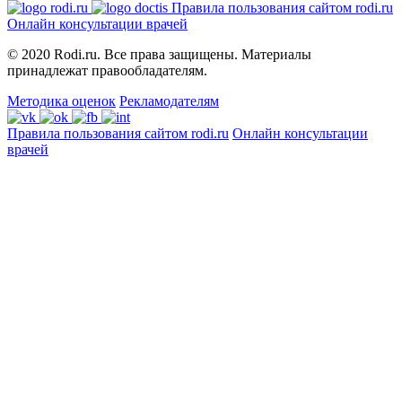
Правила пользования сайтом rodi.ru
Онлайн консультации врачей
© 2020 Rodi.ru. Все права защищены. Материалы
принадлежат правообладателям.
Методика оценок
Рекламодателям
Правила пользования сайтом rodi.ru
Онлайн консультации
врачей