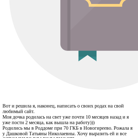
Вот и решила я, наконец, написать о своих родах на свой
любимый сайт.
Моя дочка родилась на свет уже почти 10 месяцев назад и я
уже пости 2 месяца, как вышла на работу)))
Родились мы в Роддоме при 70 ГКБ в Новогиреево. Рожала я
у Дашковой Татьяны Николаевны. Хочу выразить ей и все