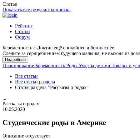
Статьи
Показать все результаты поиска
Рейтинг
Статьи
Форум
Беременность с Доктис ещё спокойнее и безопаснее
Следите за сердцебиением будущего малыша, не выходя из дом
Подробнее
Планирование
Беременность
Роды
Уход за детьми
Товары и ус
Все статьи
Все статьи раздела
Статья раздела "Рассказы о родах"
...
Рассказы о родах
10.05.2020
Студенческие роды в Америке
Описание отсутствует