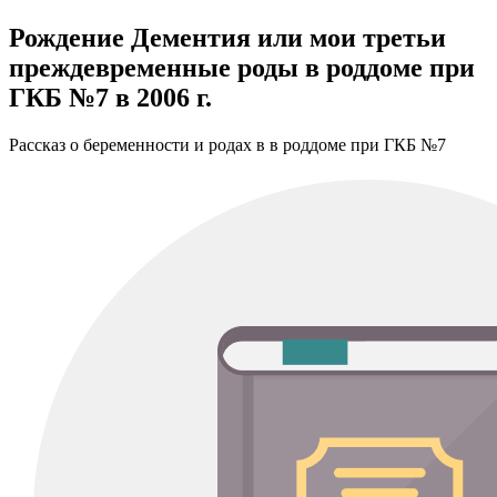
Рождение Дементия или мои третьи
преждевременные роды в роддоме при
ГКБ №7 в 2006 г.
Рассказ о беременности и родах в в роддоме при ГКБ №7