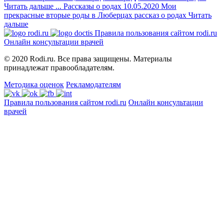
Читать дальше
...
Рассказы о родах
10.05.2020
Мои
прекрасные вторые роды в Люберцах
рассказ о родах
Читать
дальше
Правила пользования сайтом rodi.ru
Онлайн консультации врачей
© 2020 Rodi.ru. Все права защищены. Материалы
принадлежат правообладателям.
Методика оценок
Рекламодателям
Правила пользования сайтом rodi.ru
Онлайн консультации
врачей