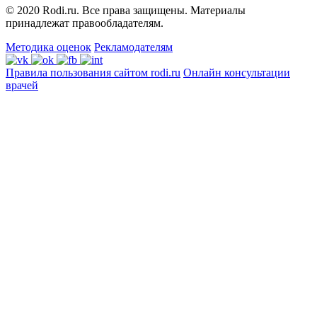
© 2020 Rodi.ru. Все права защищены. Материалы
принадлежат правообладателям.
Методика оценок
Рекламодателям
Правила пользования сайтом rodi.ru
Онлайн консультации
врачей