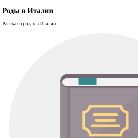
Роды в Италии
Рассказ о родах в Италии