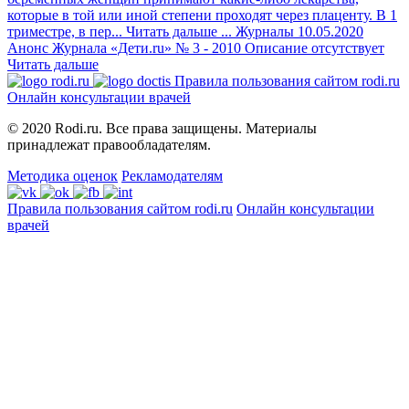
которые в той или иной степени проходят через плаценту. В 1
триместре, в пер...
Читать дальше
...
Журналы
10.05.2020
Анонс Журнала «Дети.ru» № 3 - 2010
Описание отсутствует
Читать дальше
Правила пользования сайтом rodi.ru
Онлайн консультации врачей
© 2020 Rodi.ru. Все права защищены. Материалы
принадлежат правообладателям.
Методика оценок
Рекламодателям
Правила пользования сайтом rodi.ru
Онлайн консультации
врачей