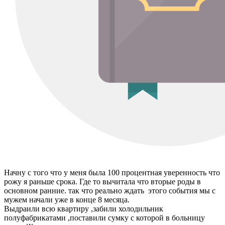
Начну с того что у меня была 100 процентная уверенность что
рожу я раньше срока. Где то вычитала что вторые роды в
основном ранние. так что реально ждать этого события мы с
мужем начали уже в конце 8 месяца.
Выдраили всю квартиру ,забили холодильник
полуфабрикатами ,поставили сумку с которой в больницу