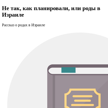
Не так, как планировали, или роды в
Израиле
Рассказ о родах в Израиле