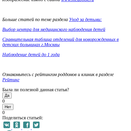
Больше статей по теме раздела
Уход за детьми:
Выбор центра для медицинского наблюдения детей
Сравнительная таблица отделений для новорожденных в
детских больницах г.Москвы
Наблюдение детей до 1 года
Ознакомьтесь с рейтингом роддомов и клиник в разделе
Рейтинг
Была ли полезной данная статья?
Да
0
Нет
0
Поделиться статьей: