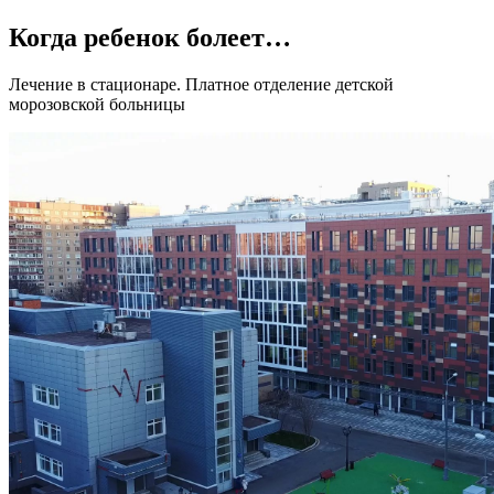
Когда ребенок болеет…
Лечение в стационаре. Платное отделение детской
морозовской больницы