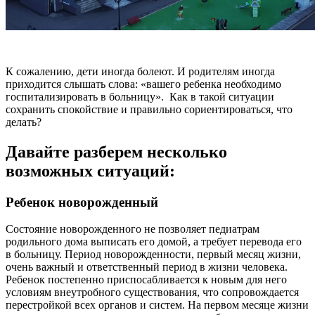
К сожалению, дети иногда болеют. И родителям иногда
приходится слышать слова: «вашего ребенка необходимо
госпитализировать в больницу». Как в такой ситуации
сохранить спокойствие и правильно сориентироваться, что
делать?
Давайте разберем несколько
возможных ситуаций:
Ребенок новорожденный
Cостояние новорожденного не позволяет педиатрам
родильного дома выписать его домой, а требует перевода его
в больницу. Период новорожденности, первый месяц жизни,
очень важный и ответственный период в жизни человека.
Ребенок постепенно приспосабливается к новым для него
условиям внеутробного существования, что сопровождается
перестройкой всех органов и систем. На первом месяце жизни