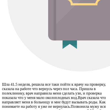
Шла 41.5 неделя, решила все таки пойти к врачу на проверку,
сказала на работе что вернусь через пол часа. Пришла в
полеклинику, врач направила меня сделать узи, и проверка
показала что у меня мало околоплодных вод.Врач сказала что
направляет меня в больницу и мне будут вызывать роды. Как
понимаете на работу я уже не вернулась.Позвонила мужу вся