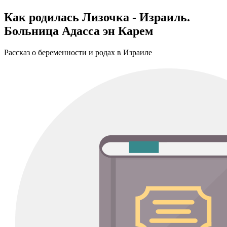
Как родилась Лизочка - Израиль.
Больница Адасса эн Карем
Рассказ о беременности и родах в Израиле