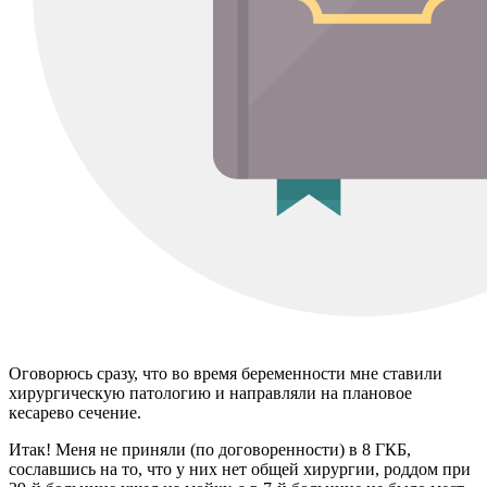
Оговорюсь сразу, что во время беременности мне ставили
хирургическую патологию и направляли на плановое
кесарево сечение.
Итак! Меня не приняли (по договоренности) в 8 ГКБ,
сославшись на то, что у них нет общей хирургии, роддом при