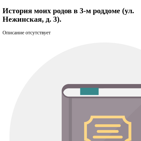
История моих родов в 3-м роддоме (ул.
Нежинская, д. 3).
Описание отсутствует