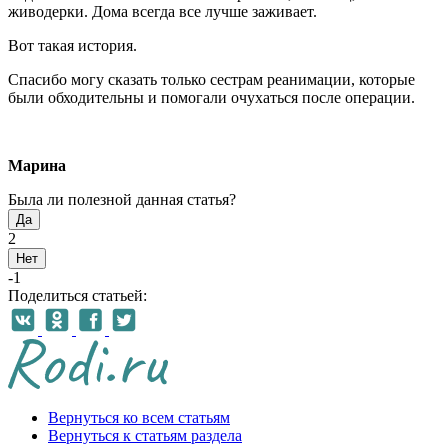
живодерки. Дома всегда все лучше заживает.
Вот такая история.
Спасибо могу сказать только сестрам реанимации, которые
были обходительны и помогали очухаться после операции.
Марина
Была ли полезной данная статья?
Да
2
Нет
-1
Поделиться статьей:
Вернуться ко всем статьям
Вернуться к статьям раздела