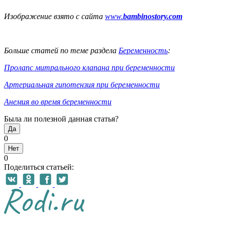
Изображение взято с сайта
www.
bambinostory.com
Больше статей по теме раздела
Беременность
:
Пролапс митрального клапана при беременности
Артериальная гипотензия при беременности
Анемия во время беременности
Была ли полезной данная статья?
Да
0
Нет
0
Поделиться статьей: