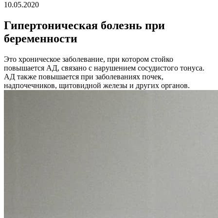
10.05.2020
Гипертоническая болезнь при
беременности
Это хроническое заболевание, при котором стойко
повышается АД, связано с нарушением сосудистого тонуса.
АД также повышается при заболеваниях почек,
надпочечников, щитовидной железы и других органов.