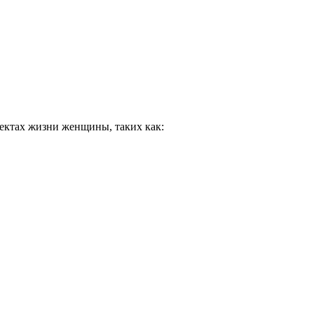
ектах жизни женщины, таких как: