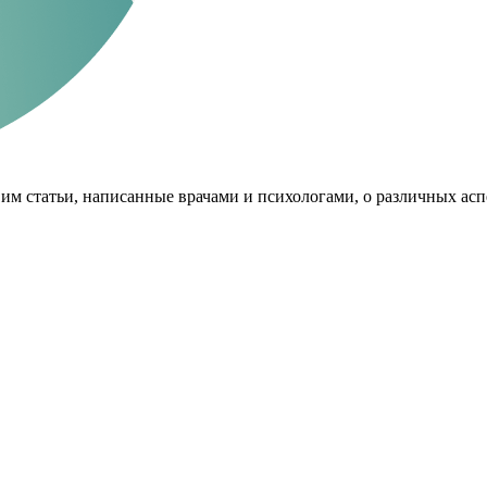
им статьи, написанные врачами и психологами, о различных асп