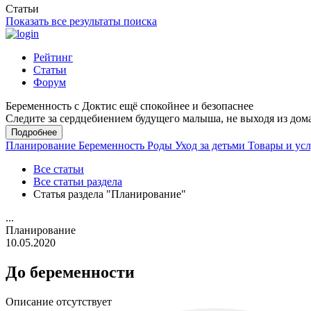
Статьи
Показать все результаты поиска
Рейтинг
Статьи
Форум
Беременность с Доктис ещё спокойнее и безопаснее
Следите за сердцебиением будущего малыша, не выходя из дом
Подробнее
Планирование
Беременность
Роды
Уход за детьми
Товары и ус
Все статьи
Все статьи раздела
Статья раздела "Планирование"
...
Планирование
10.05.2020
До беременности
Описание отсутствует