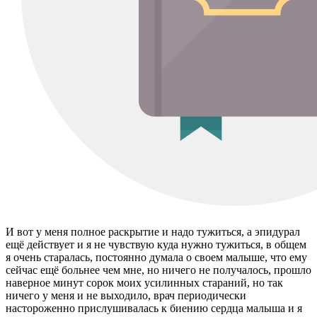
И вот у меня полное раскрытие и надо тужиться, а эпидурал
ещё действует и я не чувствую куда нужно тужиться, в общем
я очень старалась, постоянно думала о своем малыше, что ему
сейчас ещё больнее чем мне, но ничего не получалось, прошло
наверное минут сорок моих усилинных стараний, но так
ничего у меня и не выходило, врач периодически
настороженно прислушивалась к биению сердца малыша и я