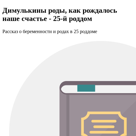
Димулькины роды, как рождалось
наше счастье - 25-й роддом
Рассказ о беременности и родах в 25 роддоме