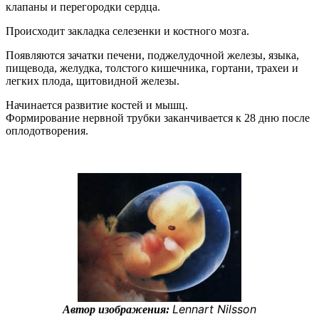
клапаны и перегородки сердца.
Происходит закладка селезенки и костного мозга.
Появляются зачатки печени, поджелудочной железы, языка,
пищевода, желудка, толстого кишечника, гортани, трахеи и
легких плода, щитовидной железы.
Начинается развитие костей и мышц.
Формирование нервной трубки заканчивается к 28 дню после
оплодотворения.
Lennart Nilsson
Автор изображения: