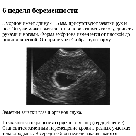
6 неделя беременности
Эмбрион имеет длину 4 - 5 мм, присутствуют зачатки рук и
ног. Он уже может вытягивать и поворачивать голову, двигать
руками и ногами. Форма эмбриона изменяется от плоской до
цилиндрической. Он принимает С-образную форму.
Заметны зачатки глаз и органов слуха.
Появляются сокращения сердечных мышц (сердцебиение).
Становится заметным перемещение крови в разных участках
тела зародыша. В середине 6-ой недели закладываются