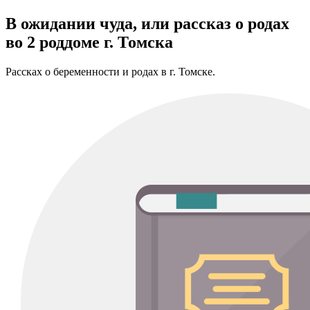
В ожидании чуда, или рассказ о родах
во 2 роддоме г. Томска
Рассках о беременности и родах в г. Томске.