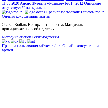
11.05.2020
Анонс Журнала «Роды.ru» №01 - 2012
Описание
отсутствует
Читать дальше
Правила пользования сайтом rodi.ru
Онлайн консультации врачей
© 2020 Rodi.ru. Все права защищены. Материалы
принадлежат правообладателям.
Методика оценок
Рекламодателям
Правила пользования сайтом rodi.ru
Онлайн консультации
врачей