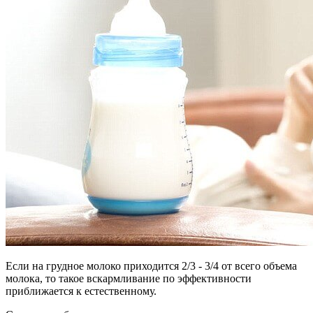
Если на грудное молоко приходится 2/3 - 3/4 от всего объема
молока, то такое вскармливание по эффективности
приближается к естественному.