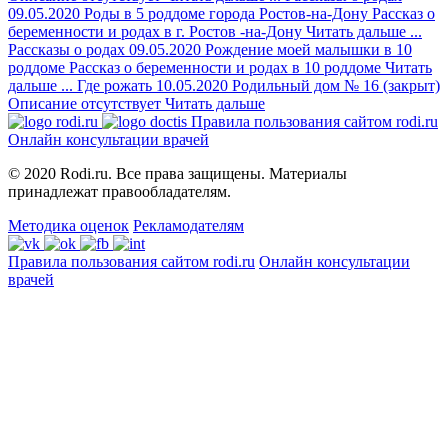
09.05.2020
Роды в 5 роддоме города Ростов-на-Дону
Рассказ о
беременности и родах в г. Ростов -на-Дону
Читать дальше
...
Рассказы о родах
09.05.2020
Рождение моей малышки в 10
роддоме
Рассказ о беременности и родах в 10 роддоме
Читать
дальше
...
Где рожать
10.05.2020
Родильный дом № 16 (закрыт)
Описание отсутствует
Читать дальше
Правила пользования сайтом rodi.ru
Онлайн консультации врачей
© 2020 Rodi.ru. Все права защищены. Материалы
принадлежат правообладателям.
Методика оценок
Рекламодателям
Правила пользования сайтом rodi.ru
Онлайн консультации
врачей