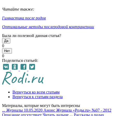
Читайте также:
Гимнастика после родов
Оптимальные методы послеродовой контрацепции
Была ли полезной данная статья?
Да
0
Нет
0
Поделиться статьей:
Вернуться ко всем статьям
Вернуться к статьям раздела
Материалы, которые могут быть интересны
...
Журналы
10.05.2020
Анонс Журнала «Роды.ru» №07 - 2012
Описание отсутствует
Читать дальше
...
Рассказы о родах