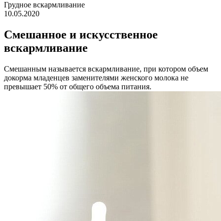
Грудное вскармливание
10.05.2020
Смешанное и искусственное
вскармливание
Смешанным называется вскармливание, при котором объем
докорма младенцев заменителями женского молока не
превышает 50% от общего объема питания.