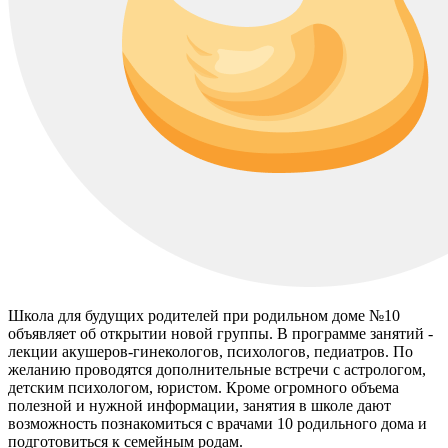
Школа для будущих родителей при родильном доме №10
объявляет об открытии новой группы. В программе занятий -
лекции акушеров-гинекологов, психологов, педиатров. По
желанию проводятся дополнительные встречи с астрологом,
детским психологом, юристом. Кроме огромного объема
полезной и нужной информации, занятия в школе дают
возможность познакомиться с врачами 10 родильного дома и
подготовиться к семейным родам.