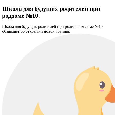
Школа для будущих родителей при
роддоме №10.
Школа для будущих родителей при родильном доме №10
объявляет об открытии новой группы.