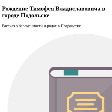
Рождение Тимофея Владиславовича в
городе Подольске
Рассказ о беременности и родах в Подольстке