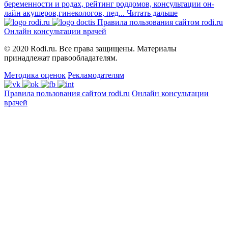
беременности и родах, рейтинг роддомов, консультации он-
лайн акушеров,гинекологов, пед...
Читать дальше
Правила пользования сайтом rodi.ru
Онлайн консультации врачей
© 2020 Rodi.ru. Все права защищены. Материалы
принадлежат правообладателям.
Методика оценок
Рекламодателям
Правила пользования сайтом rodi.ru
Онлайн консультации
врачей