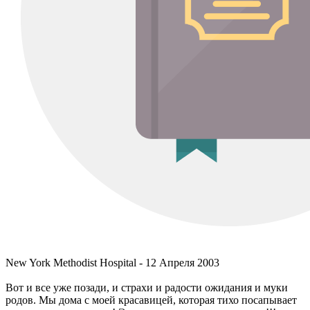
New York Methodist Hospital - 12 Апреля 2003
Вот и все уже позади, и страхи и радости ожидания и муки
родов. Мы дома с моей красавицей, которая тихо посапывает