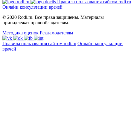
Правила пользования сайтом rodi.ru
Онлайн консультации врачей
© 2020 Rodi.ru. Все права защищены. Материалы
принадлежат правообладателям.
Методика оценок
Рекламодателям
Правила пользования сайтом rodi.ru
Онлайн консультации
врачей