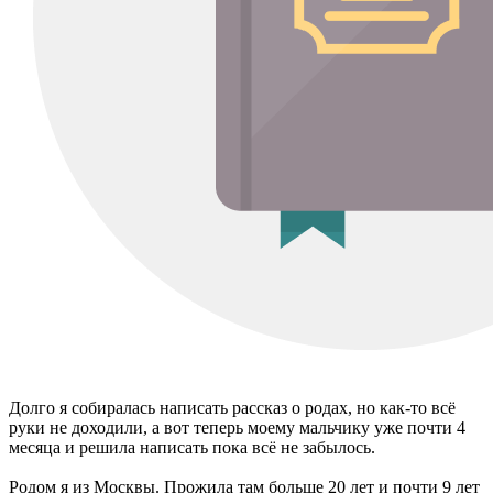
Долго я собиралась написать рассказ о родах, но как-то всё
руки не доходили, а вот теперь моему мальчику уже почти 4
месяца и решила написать пока всё не забылось.
Родом я из Москвы. Прожила там больше 20 лет и почти 9 лет