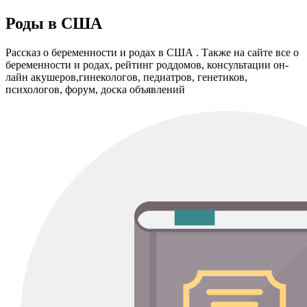
Роды в США
Рассказ о беременности и родах в США . Также на сайте все о
беременности и родах, рейтинг роддомов, консультации он-
лайн акушеров,гинекологов, педиатров, генетиков,
психологов, форум, доска объявлений