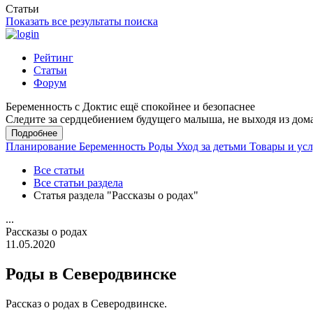
Статьи
Показать все результаты поиска
Рейтинг
Статьи
Форум
Беременность с Доктис ещё спокойнее и безопаснее
Следите за сердцебиением будущего малыша, не выходя из дом
Подробнее
Планирование
Беременность
Роды
Уход за детьми
Товары и ус
Все статьи
Все статьи раздела
Статья раздела "Рассказы о родах"
...
Рассказы о родах
11.05.2020
Роды в Северодвинске
Рассказ о родах в Северодвинске.