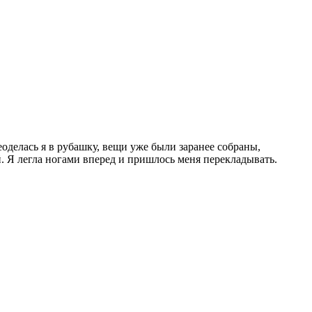
оделась я в рубашку, вещи уже были заранее собраны,
й. Я легла ногами вперед и пришлось меня перекладывать.