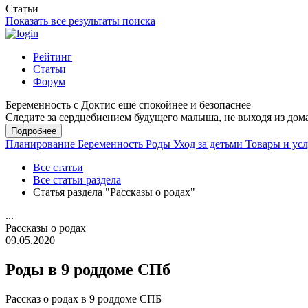
Статьи
Показать все результаты поиска
Рейтинг
Статьи
Форум
Беременность с Доктис ещё спокойнее и безопаснее
Следите за сердцебиением будущего малыша, не выходя из дом
Подробнее
Планирование
Беременность
Роды
Уход за детьми
Товары и ус
Все статьи
Все статьи раздела
Статья раздела "Рассказы о родах"
...
Рассказы о родах
09.05.2020
Роды в 9 роддоме СПб
Рассказ о родах в 9 роддоме СПБ