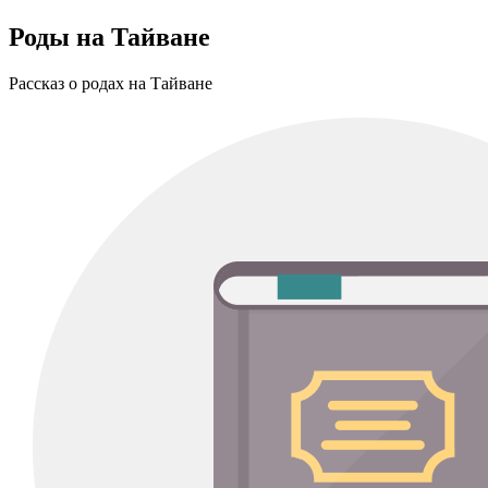
Роды на Тайване
Рассказ о родах на Тайване