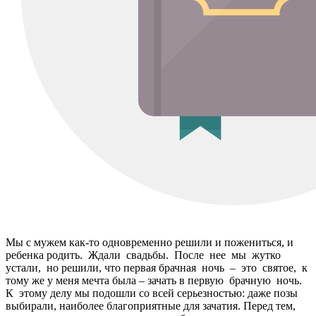
Мы с мужем как-то одновременно решили и пожениться, и
ребенка родить. Ждали свадьбы. После нее мы жутко
устали, но решили, что первая брачная ночь – это святое, к
тому же у меня мечта была – зачать в первую брачную ночь.
К этому делу мы подошли со всей серьезностью: даже позы
выбирали, наиболее благоприятные для зачатия. Перед тем,