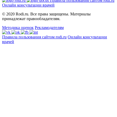
Правила пользования сайтом rodi.ru
Онлайн консультации врачей
© 2020 Rodi.ru. Все права защищены. Материалы
принадлежат правообладателям.
Методика оценок
Рекламодателям
Правила пользования сайтом rodi.ru
Онлайн консультации
врачей