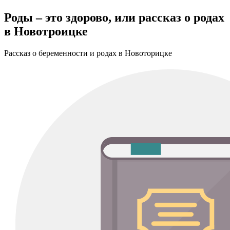
Роды – это здорово, или рассказ о родах
в Новотроицке
Рассказ о беременности и родах в Новоторицке