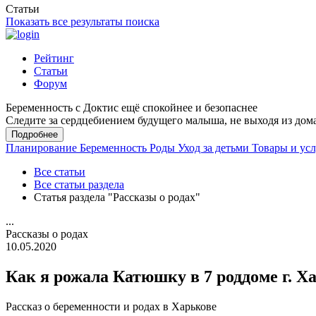
Статьи
Показать все результаты поиска
Рейтинг
Статьи
Форум
Беременность с Доктис ещё спокойнее и безопаснее
Следите за сердцебиением будущего малыша, не выходя из дом
Подробнее
Планирование
Беременность
Роды
Уход за детьми
Товары и ус
Все статьи
Все статьи раздела
Статья раздела "Рассказы о родах"
...
Рассказы о родах
10.05.2020
Как я рожала Катюшку в 7 роддоме г. Х
Рассказ о беременности и родах в Харькове