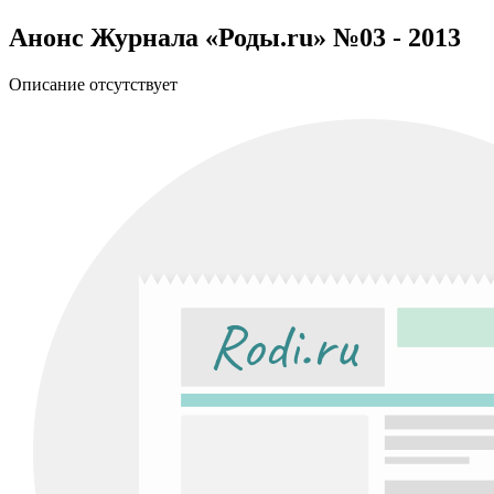
Анонс Журнала «Роды.ru» №03 - 2013
Описание отсутствует