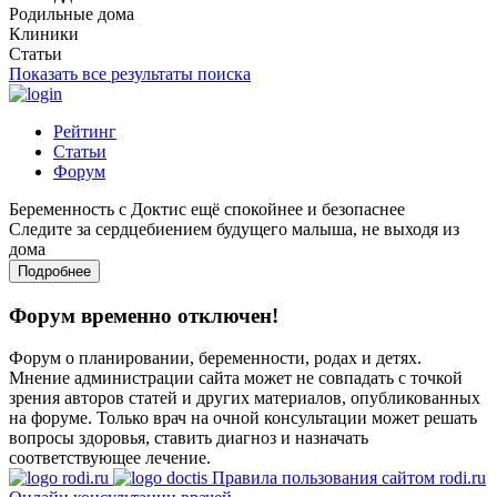
Родильные дома
Клиники
Статьи
Показать все результаты поиска
Рейтинг
Статьи
Форум
Беременность с Доктис ещё спокойнее и безопаснее
Следите за сердцебиением будущего малыша, не выходя из
дома
Подробнее
Форум временно отключен!
Форум о планировании, беременности, родах и детях.
Мнение администрации сайта может не совпадать с точкой
зрения авторов статей и других материалов, опубликованных
на форуме. Только врач на очной консультации может решать
вопросы здоровья, ставить диагноз и назначать
соответствующее лечение.
Правила пользования сайтом rodi.ru