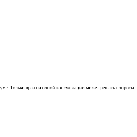
уме. Только врач на очной консультации может решать вопросы