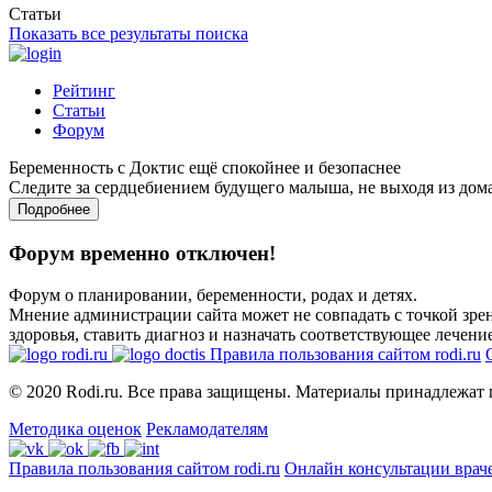
Статьи
Показать все результаты поиска
Рейтинг
Статьи
Форум
Беременность с Доктис ещё спокойнее и безопаснее
Следите за сердцебиением будущего малыша, не выходя из дом
Подробнее
Форум временно отключен!
Форум о планировании, беременности, родах и детях.
Мнение администрации сайта может не совпадать с точкой зрен
здоровья, ставить диагноз и назначать соответствующее лечение
Правила пользования сайтом rodi.ru
© 2020 Rodi.ru. Все права защищены. Материалы принадлежат 
Методика оценок
Рекламодателям
Правила пользования сайтом rodi.ru
Онлайн консультации врач