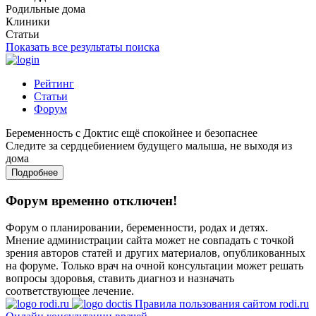
Родильные дома
Клиники
Статьи
Показать все результаты поиска
Рейтинг
Статьи
Форум
Беременность с Доктис ещё спокойнее и безопаснее
Следите за сердцебиением будущего малыша, не выходя из
дома
Подробнее
Форум временно отключен!
Форум о планировании, беременности, родах и детях.
Мнение администрации сайта может не совпадать с точкой
зрения авторов статей и других материалов, опубликованных
на форуме. Только врач на очной консультации может решать
вопросы здоровья, ставить диагноз и назначать
соответствующее лечение.
Правила пользования сайтом rodi.ru