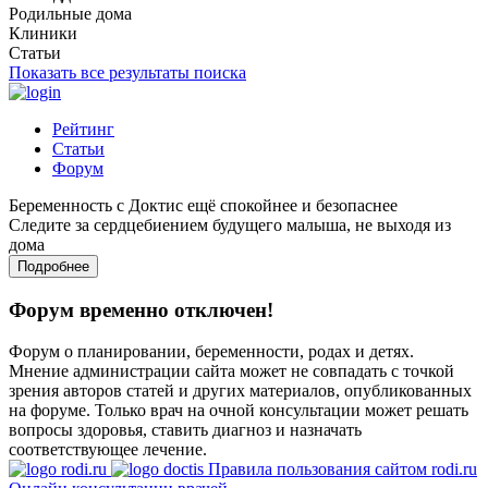
Родильные дома
Клиники
Статьи
Показать все результаты поиска
Рейтинг
Статьи
Форум
Беременность с Доктис ещё спокойнее и безопаснее
Следите за сердцебиением будущего малыша, не выходя из
дома
Подробнее
Форум временно отключен!
Форум о планировании, беременности, родах и детях.
Мнение администрации сайта может не совпадать с точкой
зрения авторов статей и других материалов, опубликованных
на форуме. Только врач на очной консультации может решать
вопросы здоровья, ставить диагноз и назначать
соответствующее лечение.
Правила пользования сайтом rodi.ru