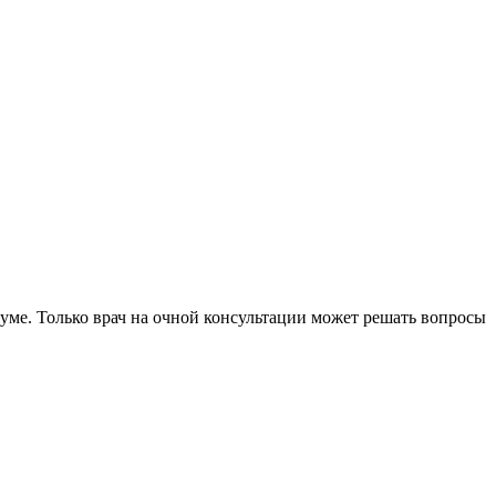
уме. Только врач на очной консультации может решать вопросы