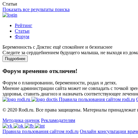
Статьи
Показать все результаты поиска
Рейтинг
Статьи
Форум
Беременность с Доктис ещё спокойнее и безопаснее
Следите за сердцебиением будущего малыша, не выходя из дом
Подробнее
Форум временно отключен!
Форум о планировании, беременности, родах и детях.
Мнение администрации сайта может не совпадать с точкой зрен
здоровья, ставить диагноз и назначать соответствующее лечение
Правила пользования сайтом rodi.ru
© 2020 Rodi.ru. Все права защищены. Материалы принадлежат 
Методика оценок
Рекламодателям
Правила пользования сайтом rodi.ru
Онлайн консультации врач