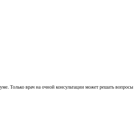
уме. Только врач на очной консультации может решать вопросы