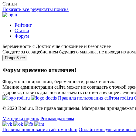
Статьи
Показать все результаты поиска
Рейтинг
Статьи
Форум
Беременность с Доктис ещё спокойнее и безопаснее
Следите за сердцебиением будущего малыша, не выходя из дом
Подробнее
Форум временно отключен!
Форум о планировании, беременности, родах и детях.
Мнение администрации сайта может не совпадать с точкой зрен
здоровья, ставить диагноз и назначать соответствующее лечение
Правила пользования сайтом rodi.ru
© 2020 Rodi.ru. Все права защищены. Материалы принадлежат 
Методика оценок
Рекламодателям
Правила пользования сайтом rodi.ru
Онлайн консультации врач