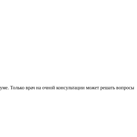
уме. Только врач на очной консультации может решать вопросы