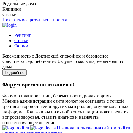
Родильные дома
Клиники
Статьи
Показать все результаты поиска
Рейтинг
Статьи
Форум
Беременность с Доктис ещё спокойнее и безопаснее
Следите за сердцебиением будущего малыша, не выходя из
дома
Подробнее
Форум временно отключен!
Форум о планировании, беременности, родах и детях.
Мнение администрации сайта может не совпадать с точкой
зрения авторов статей и других материалов, опубликованных
на форуме. Только врач на очной консультации может решать
вопросы здоровья, ставить диагноз и назначать
соответствующее лечение.
Правила пользования сайтом rodi.ru