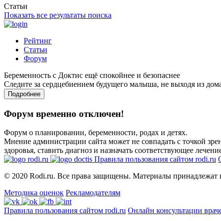
Статьи
Показать все результаты поиска
Рейтинг
Статьи
Форум
Беременность с Доктис ещё спокойнее и безопаснее
Следите за сердцебиением будущего малыша, не выходя из дом
Подробнее
Форум временно отключен!
Форум о планировании, беременности, родах и детях.
Мнение администрации сайта может не совпадать с точкой зрен
здоровья, ставить диагноз и назначать соответствующее лечение
Правила пользования сайтом rodi.ru
© 2020 Rodi.ru. Все права защищены. Материалы принадлежат 
Методика оценок
Рекламодателям
Правила пользования сайтом rodi.ru
Онлайн консультации врач