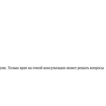
уме. Только врач на очной консультации может решать вопросы