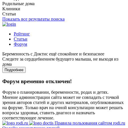
Родильные дома
Клиники
Статьи
Показать все результаты поиска
Рейтинг
Статьи
Форум
Беременность с Доктис ещё спокойнее и безопаснее
Следите за сердцебиением будущего малыша, не выходя из
дома
Подробнее
Форум временно отключен!
Форум о планировании, беременности, родах и детях.
Мнение администрации сайта может не совпадать с точкой
зрения авторов статей и других материалов, опубликованных
на форуме. Только врач на очной консультации может решать
вопросы здоровья, ставить диагноз и назначать
соответствующее лечение.
Правила пользования сайтом rodi.ru