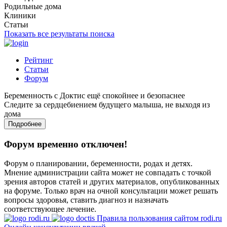
Родильные дома
Клиники
Статьи
Показать все результаты поиска
Рейтинг
Статьи
Форум
Беременность с Доктис ещё спокойнее и безопаснее
Следите за сердцебиением будущего малыша, не выходя из
дома
Подробнее
Форум временно отключен!
Форум о планировании, беременности, родах и детях.
Мнение администрации сайта может не совпадать с точкой
зрения авторов статей и других материалов, опубликованных
на форуме. Только врач на очной консультации может решать
вопросы здоровья, ставить диагноз и назначать
соответствующее лечение.
Правила пользования сайтом rodi.ru