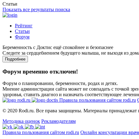
Статьи
Показать все результаты поиска
Рейтинг
Статьи
Форум
Беременность с Доктис ещё спокойнее и безопаснее
Следите за сердцебиением будущего малыша, не выходя из дом
Подробнее
Форум временно отключен!
Форум о планировании, беременности, родах и детях.
Мнение администрации сайта может не совпадать с точкой зрен
здоровья, ставить диагноз и назначать соответствующее лечение
Правила пользования сайтом rodi.ru
© 2020 Rodi.ru. Все права защищены. Материалы принадлежат 
Методика оценок
Рекламодателям
Правила пользования сайтом rodi.ru
Онлайн консультации врач