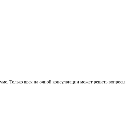
уме. Только врач на очной консультации может решать вопросы